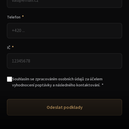
*
Telefon
*
IČ
Souhlasím se zpracováním osobních údajů za účelem
vyhodnocení poptávky a následného kontaktování.
*
Odeslat podklady